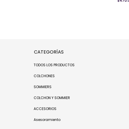
$470.
CATEGORÍAS
TODOS LOS PRODUCTOS
COLCHONES
SOMMIERS
COLCHON Y SOMMIER
ACCESORIOS
Asesoramiento