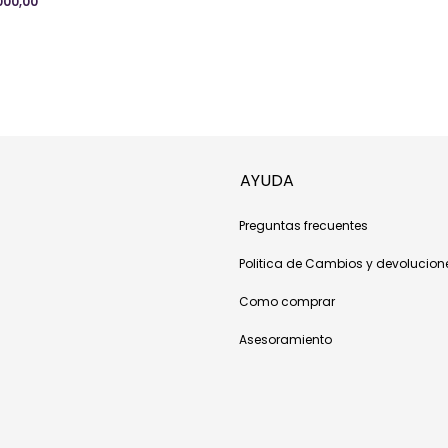
000,00
AYUDA
Preguntas frecuentes
Politica de Cambios y devolucion
Como comprar
Asesoramiento