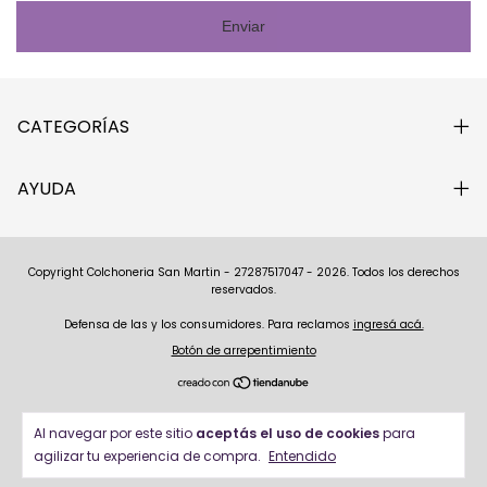
Enviar
CATEGORÍAS
AYUDA
Copyright Colchoneria San Martin - 27287517047 - 2026. Todos los derechos
reservados.
Defensa de las y los consumidores. Para reclamos
ingresá acá.
Botón de arrepentimiento
Al navegar por este sitio
aceptás el uso de cookies
para
agilizar tu experiencia de compra.
Entendido