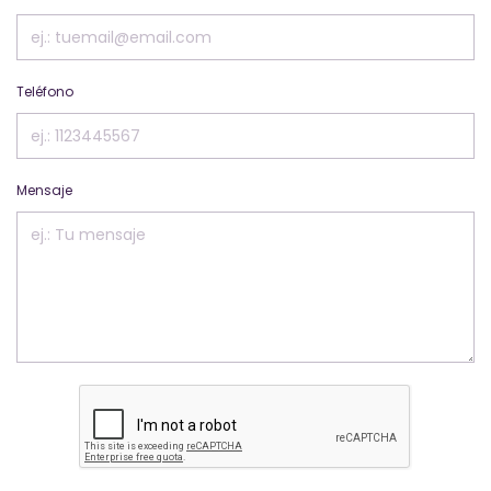
Teléfono
Mensaje